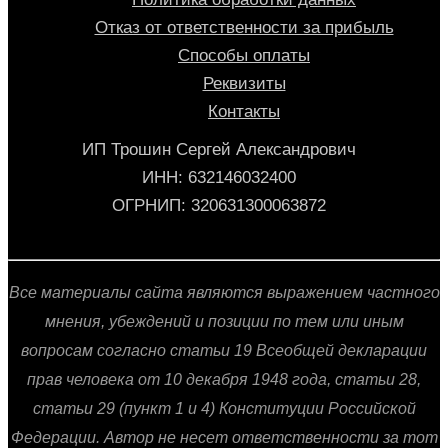
Отказ от ответственности за прибыль
Способы оплаты
Реквизиты
Контакты
ИП Трошин Сергей Александрович
ИНН: 632146032400
ОГРНИП: 320631300063872
Все материалы сайта являются выражением частного
мнения, убеждений и позиции по тем или иным
вопросам согласно статьи 19 Всеобщей декларации
прав человека от 10 декабря 1948 года, статьи 28,
статьи 29 (пункт 1 и 4) Конституции Российской
Федерации. Автор не несет ответственности за тот