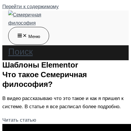
Перейти к содержимому
Меню
Поиск
Шаблоны Elementor
Что такое Семеричная
философия?
В видео рассказываю что это такое и как я пришел к
системе. В статье я все расписал более подробно.
Читать статью