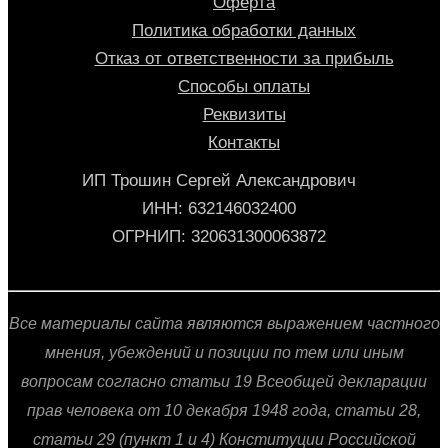
Оферта
Политика обработки данных
Отказ от ответственности за прибыль
Способы оплаты
Реквизиты
Контакты
ИП Трошин Сергей Александрович
ИНН: 632146032400
ОГРНИП: 320631300063872
Все материалы сайта являются выражением частного
мнения, убеждений и позиции по тем или иным
вопросам согласно статьи 19 Всеобщей декларации
прав человека от 10 декабря 1948 года, статьи 28,
статьи 29 (пункт 1 и 4) Конституции Российской